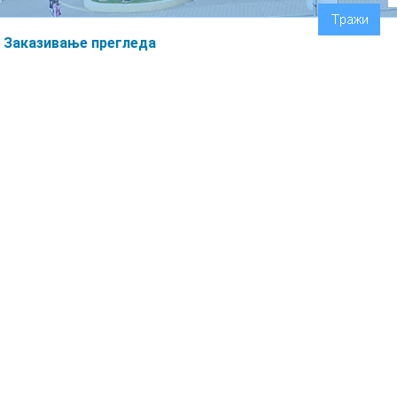
Заказивање прегледа