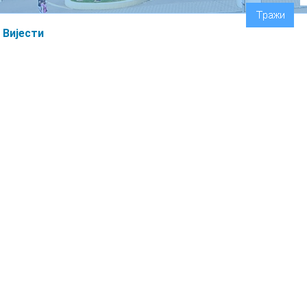
Вијести