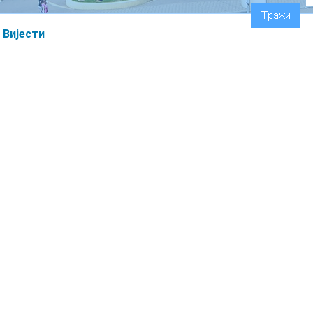
Вијести